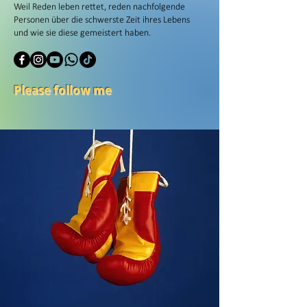
Weil Reden leben rettet, reden nachfolgende
Personen über die schwerste Zeit ihres Lebens
und wie sie diese gemeistert haben.
Please follow me